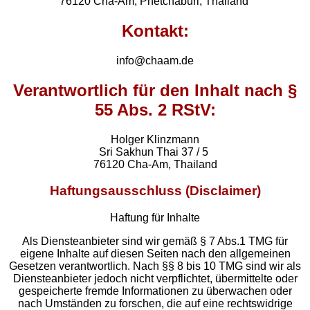
76120 Cha-Am, Phetchaburi, Thailand
Kontakt:
info@chaam.de
Verantwortlich für den Inhalt nach §
55 Abs. 2 RStV:
Holger Klinzmann
Sri Sakhun Thai 37 / 5
76120 Cha-Am, Thailand
Haftungsausschluss (Disclaimer)
Haftung für Inhalte
Als Diensteanbieter sind wir gemäß § 7 Abs.1 TMG für
eigene Inhalte auf diesen Seiten nach den allgemeinen
Gesetzen verantwortlich. Nach §§ 8 bis 10 TMG sind wir als
Diensteanbieter jedoch nicht verpflichtet, übermittelte oder
gespeicherte fremde Informationen zu überwachen oder
nach Umständen zu forschen, die auf eine rechtswidrige