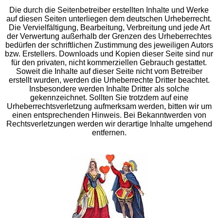
Die durch die Seitenbetreiber erstellten Inhalte und Werke
auf diesen Seiten unterliegen dem deutschen Urheberrecht.
Die Vervielfältigung, Bearbeitung, Verbreitung und jede Art
der Verwertung außerhalb der Grenzen des Urheberrechtes
bedürfen der schriftlichen Zustimmung des jeweiligen Autors
bzw. Erstellers. Downloads und Kopien dieser Seite sind nur
für den privaten, nicht kommerziellen Gebrauch gestattet.
Soweit die Inhalte auf dieser Seite nicht vom Betreiber
erstellt wurden, werden die Urheberrechte Dritter beachtet.
Insbesondere werden Inhalte Dritter als solche
gekennzeichnet. Sollten Sie trotzdem auf eine
Urheberrechtsverletzung aufmerksam werden, bitten wir um
einen entsprechenden Hinweis. Bei Bekanntwerden von
Rechtsverletzungen werden wir derartige Inhalte umgehend
entfernen.