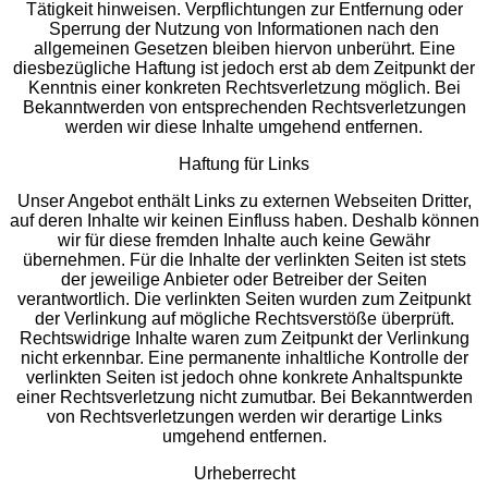
Tätigkeit hinweisen. Verpflichtungen zur Entfernung oder
Sperrung der Nutzung von Informationen nach den
allgemeinen Gesetzen bleiben hiervon unberührt. Eine
diesbezügliche Haftung ist jedoch erst ab dem Zeitpunkt der
Kenntnis einer konkreten Rechtsverletzung möglich. Bei
Bekanntwerden von entsprechenden Rechtsverletzungen
werden wir diese Inhalte umgehend entfernen.
Haftung für Links
Unser Angebot enthält Links zu externen Webseiten Dritter,
auf deren Inhalte wir keinen Einfluss haben. Deshalb können
wir für diese fremden Inhalte auch keine Gewähr
übernehmen. Für die Inhalte der verlinkten Seiten ist stets
der jeweilige Anbieter oder Betreiber der Seiten
verantwortlich. Die verlinkten Seiten wurden zum Zeitpunkt
der Verlinkung auf mögliche Rechtsverstöße überprüft.
Rechtswidrige Inhalte waren zum Zeitpunkt der Verlinkung
nicht erkennbar. Eine permanente inhaltliche Kontrolle der
verlinkten Seiten ist jedoch ohne konkrete Anhaltspunkte
einer Rechtsverletzung nicht zumutbar. Bei Bekanntwerden
von Rechtsverletzungen werden wir derartige Links
umgehend entfernen.
Urheberrecht