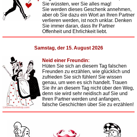
Sie wüssten, wer Sie alles mag!
Sie werden dieses Geschenk annehmen,
aber ob Sie dazu ein Wort an Ihren Partner
verlieren werden, ist noch unklar. Denken
Sie immer daran, dass Ihr Partner
Offenheit und Ehrlichkeit liebt.
Samstag, der 15. August 2026
Neid einer Freundin:
Hüten Sie sich an diesem Tag falschen
Freunden zu erzählen, wie glücklich und
zufrieden Sie sich fühlen! Sie wissen
genau, um wen es sich handelt. Trauen
Sie ihr an diesem Tag nicht über den Weg,
denn sie wird sehr neidisch auf Sie und
Ihren Partner werden und anfangen,
falsche Geschichten über Sie zu erzählen!