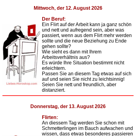
Mittwoch, der 12. August 2026
Der Beruf:
Ein Flirt auf der Arbeit kann ja ganz schön
und nett und aufregend sein, aber was
passiert, wenn aus dem Flirt mehr werden
sollte und die neue Beziehung zu Ende
gehen sollte?
Wie sieht es dann mit Ihrem
Arbeitsverhältnis aus?
Es würde Ihre Situation bestimmt nicht
erleichtern.
Passen Sie an diesem Tag etwas auf sich
auf und seien Sie nicht zu leichtsinnig!
Seien Sie nett und freundlich, aber
distanziert.
Donnerstag, der 13. August 2026
Flirten:
An diessem Tag werden Sie schon mit
Schmetterlingen im Bauch aufwachen und
wissen, dass etwas besonderes passieren