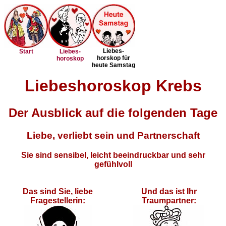
Liebes-
Start
Liebes-
horskop für
horoskop
heute Samstag
Liebeshoroskop Krebs
Der Ausblick auf die folgenden Tage
Liebe, verliebt sein und Partnerschaft
Sie sind sensibel, leicht beeindruckbar und sehr
gefühlvoll
Das sind Sie, liebe
Und das ist Ihr
Fragestellerin:
Traumpartner: