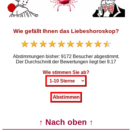
Wie gefällt Ihnen das Liebeshoroskop?
Abstimmungen bisher:
9172 Besucher abgestimmt.
Der Durchschnitt der Bewertungen liegt bei
9.17
Wie stimmen Sie ab?
↑ Nach oben ↑