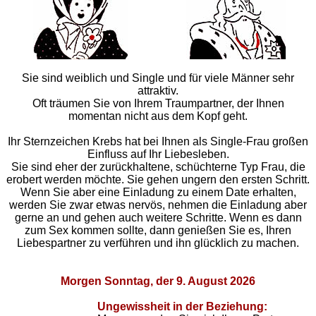
Sie sind weiblich und Single und für viele Männer sehr
attraktiv.
Oft träumen Sie von Ihrem Traumpartner, der Ihnen
momentan nicht aus dem Kopf geht.
Ihr Sternzeichen Krebs hat bei Ihnen als Single-Frau großen
Einfluss auf Ihr Liebesleben.
Sie sind eher der zurückhaltene, schüchterne Typ Frau, die
erobert werden möchte. Sie gehen ungern den ersten Schritt.
Wenn Sie aber eine Einladung zu einem Date erhalten,
werden Sie zwar etwas nervös, nehmen die Einladung aber
gerne an und gehen auch weitere Schritte. Wenn es dann
zum Sex kommen sollte, dann genießen Sie es, Ihren
Liebespartner zu verführen und ihn glücklich zu machen.
Morgen Sonntag, der 9. August 2026
Ungewissheit in der Beziehung: