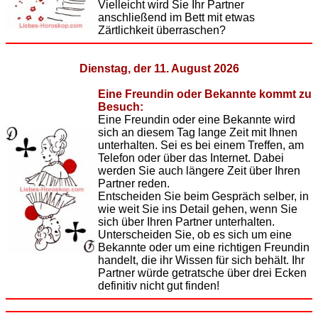
Vielleicht wird Sie Ihr Partner
anschließend im Bett mit etwas
Zärtlichkeit überraschen?
Dienstag, der 11. August 2026
Eine Freundin oder Bekannte kommt zu
Besuch:
Eine Freundin oder eine Bekannte wird
sich an diesem Tag lange Zeit mit Ihnen
unterhalten. Sei es bei einem Treffen, am
Telefon oder über das Internet. Dabei
werden Sie auch längere Zeit über Ihren
Partner reden.
Entscheiden Sie beim Gespräch selber, in
wie weit Sie ins Detail gehen, wenn Sie
sich über Ihren Partner unterhalten.
Unterscheiden Sie, ob es sich um eine
Bekannte oder um eine richtigen Freundin
handelt, die ihr Wissen für sich behält. Ihr
Partner würde getratsche über drei Ecken
definitiv nicht gut finden!